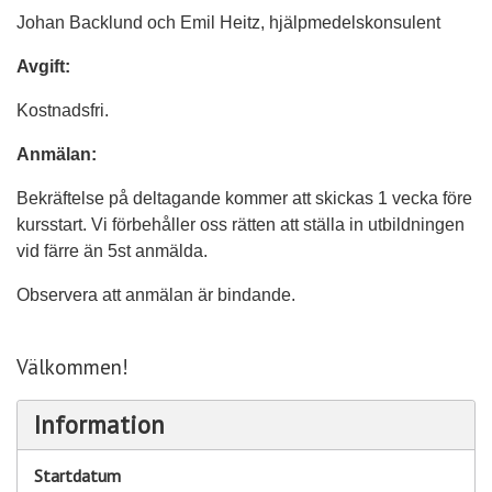
Johan Backlund och Emil Heitz, hjälpmedelskonsulent
Avgift:
Kostnadsfri.
Anmälan:
Bekräftelse på deltagande kommer att skickas 1 vecka före
kursstart. Vi förbehåller oss rätten att ställa in utbildningen
vid färre än 5st anmälda.
Observera att anmälan är bindande.
Välkommen!
Information
Startdatum