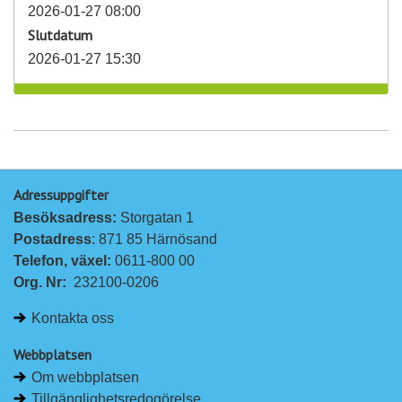
2026-01-27 08:00
Slutdatum
2026-01-27 15:30
Adressuppgifter
Besöksadress: 
Storgatan 1
Postadress
: 871 85 Härnösand
Telefon, växel: 
0611-800 00
Org. Nr:
232100-0206
Kontakta oss
Webbplatsen
Om webbplatsen
Tillgänglighetsredogörelse