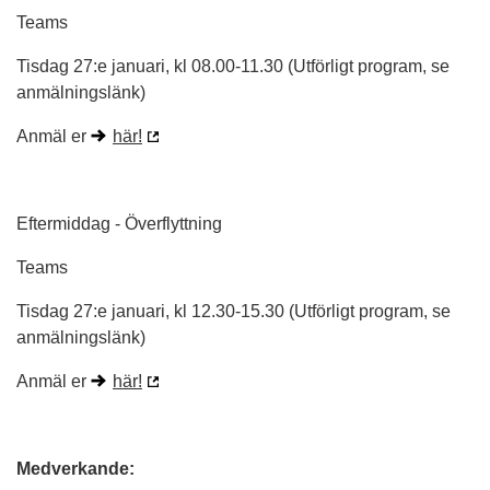
Teams
Tisdag 27:e januari, kl 08.00-11.30 (Utförligt program, se
anmälningslänk)
Anmäl er
här!
Eftermiddag - Överflyttning
Teams
Tisdag 27:e januari, kl 12.30-15.30 (Utförligt program, se
anmälningslänk)
Anmäl er
här!
Medverkande: