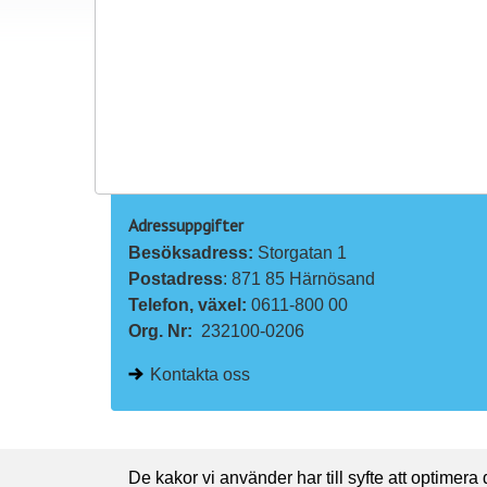
Adressuppgifter
Besöksadress: 
Storgatan 1
Postadress
: 871 85 Härnösand
Telefon, växel: 
0611-800 00
Org. Nr:
232100-0206
Kontakta oss
De kakor vi använder har till syfte att optimera