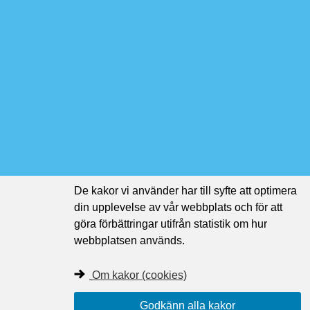
De kakor vi använder har till syfte att optimera
din upplevelse av vår webbplats och för att
göra förbättringar utifrån statistik om hur
webbplatsen används.
Om kakor (cookies)
Godkänn alla kakor