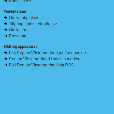
Kontakta oss
Webbplatsen
Om webbplatsen
Tillgänglighetsredogörelse
Om kakor
Pressrum
Håll dig uppdaterad
Följ Region Västernorrland på Facebook
Region Västernorrland i sociala medier
Följ Region Västernorrland via RSS