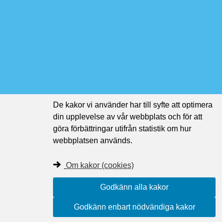
De kakor vi använder har till syfte att optimera
din upplevelse av vår webbplats och för att
göra förbättringar utifrån statistik om hur
webbplatsen används.
Om kakor (cookies)
Godkänn alla kakor
Godkänn enbart nödvändiga kakor