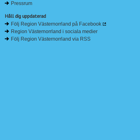
Pressrum
Håll dig uppdaterad
Följ Region Västernorrland på Facebook
Region Västernorrland i sociala medier
Följ Region Västernorrland via RSS