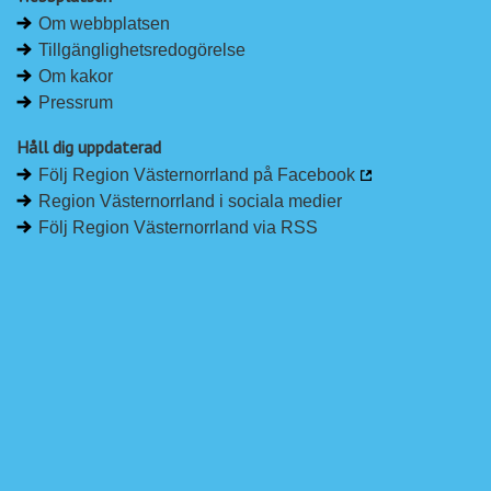
Om webbplatsen
Tillgänglighetsredogörelse
Om kakor
Pressrum
Håll dig uppdaterad
Följ Region Västernorrland på Facebook
Region Västernorrland i sociala medier
Följ Region Västernorrland via RSS