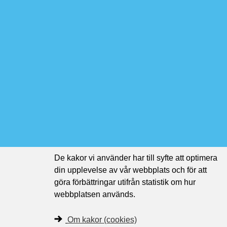
De kakor vi använder har till syfte att optimera
din upplevelse av vår webbplats och för att
göra förbättringar utifrån statistik om hur
webbplatsen används.
Om kakor (cookies)