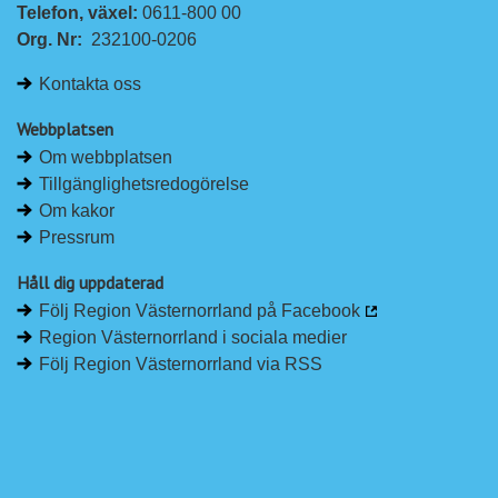
Telefon, växel: 
0611-800 00
Org. Nr:
232100-0206
Kontakta oss
Webbplatsen
Om webbplatsen
Tillgänglighetsredogörelse
Om kakor
Pressrum
Håll dig uppdaterad
Följ Region Västernorrland på Facebook
Region Västernorrland i sociala medier
Följ Region Västernorrland via RSS