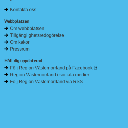
Kontakta oss
Webbplatsen
Om webbplatsen
Tillgänglighetsredogörelse
Om kakor
Pressrum
Håll dig uppdaterad
Följ Region Västernorrland på Facebook
Region Västernorrland i sociala medier
Följ Region Västernorrland via RSS