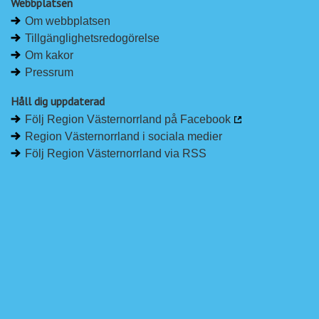
Webbplatsen
Om webbplatsen
Tillgänglighetsredogörelse
Om kakor
Pressrum
Håll dig uppdaterad
Följ Region Västernorrland på Facebook
Region Västernorrland i sociala medier
Följ Region Västernorrland via RSS