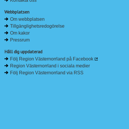
Kontakta oss
Webbplatsen
Om webbplatsen
Tillgänglighetsredogörelse
Om kakor
Pressrum
Håll dig uppdaterad
Följ Region Västernorrland på Facebook
Region Västernorrland i sociala medier
Följ Region Västernorrland via RSS