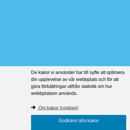
De kakor vi använder har till syfte att optimera
din upplevelse av vår webbplats och för att
göra förbättringar utifrån statistik om hur
webbplatsen används.
Om kakor (cookies)
Godkänn alla kakor