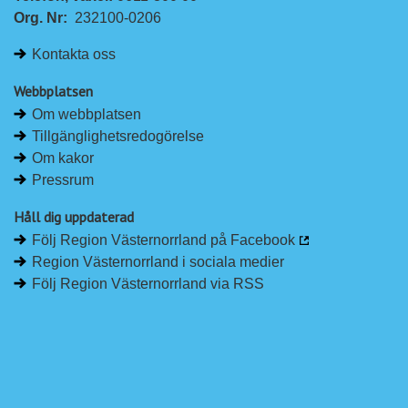
Org. Nr:
232100-0206
Kontakta oss
Webbplatsen
Om webbplatsen
Tillgänglighetsredogörelse
Om kakor
Pressrum
Håll dig uppdaterad
Följ Region Västernorrland på Facebook
Region Västernorrland i sociala medier
Följ Region Västernorrland via RSS