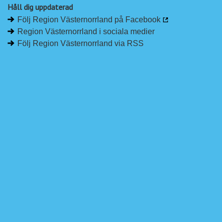
Håll dig uppdaterad
Följ Region Västernorrland på Facebook
Region Västernorrland i sociala medier
Följ Region Västernorrland via RSS