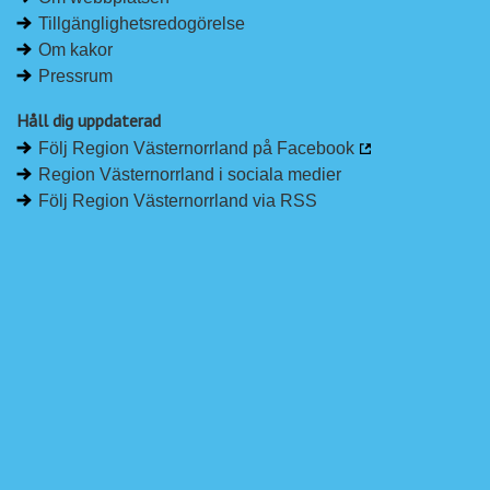
Tillgänglighetsredogörelse
Om kakor
Pressrum
Håll dig uppdaterad
Följ Region Västernorrland på Facebook
Region Västernorrland i sociala medier
Följ Region Västernorrland via RSS