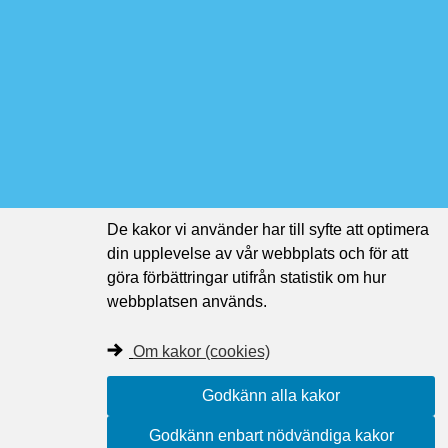
De kakor vi använder har till syfte att optimera
din upplevelse av vår webbplats och för att
göra förbättringar utifrån statistik om hur
webbplatsen används.
Om kakor (cookies)
Godkänn alla kakor
Godkänn enbart nödvändiga kakor