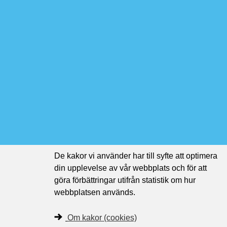
De kakor vi använder har till syfte att optimera
din upplevelse av vår webbplats och för att
göra förbättringar utifrån statistik om hur
webbplatsen används.
Om kakor (cookies)