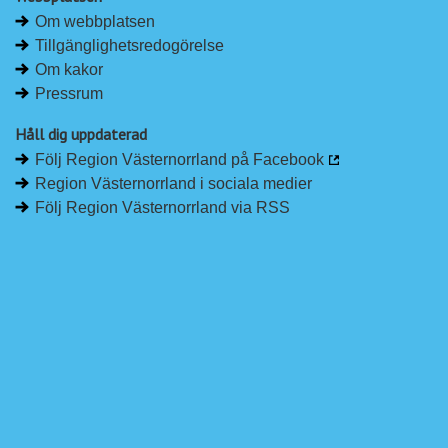
Om webbplatsen
Tillgänglighetsredogörelse
Om kakor
Pressrum
Håll dig uppdaterad
Följ Region Västernorrland på Facebook
Region Västernorrland i sociala medier
Följ Region Västernorrland via RSS