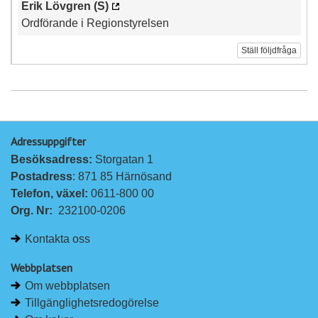
Erik Lövgren (S)
Ordförande i Regionstyrelsen
Ställ följdfråga
Adressuppgifter
Besöksadress: 
Storgatan 1
Postadress
: 871 85 Härnösand
Telefon, växel: 
0611-800 00
Org. Nr:
232100-0206
Kontakta oss
Webbplatsen
Om webbplatsen
Tillgänglighetsredogörelse