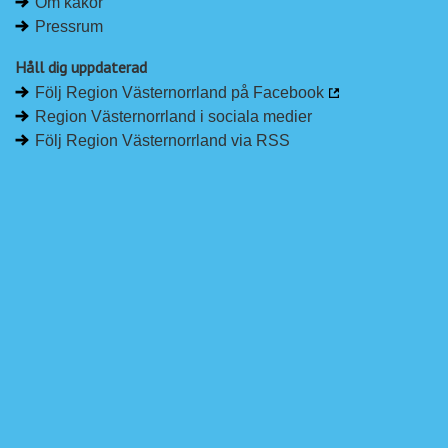
Om kakor
Pressrum
Håll dig uppdaterad
Följ Region Västernorrland på Facebook
Region Västernorrland i sociala medier
Följ Region Västernorrland via RSS