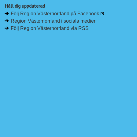
Håll dig uppdaterad
Följ Region Västernorrland på Facebook
Region Västernorrland i sociala medier
Följ Region Västernorrland via RSS