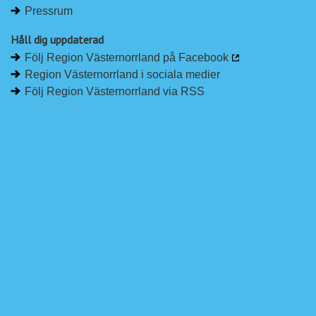
Pressrum
Håll dig uppdaterad
Följ Region Västernorrland på Facebook
Region Västernorrland i sociala medier
Följ Region Västernorrland via RSS