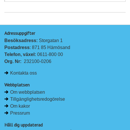
Adressuppgifter
Besöksadress: 
Storgatan 1
Postadress
: 871 85 Härnösand
Telefon, växel: 
0611-800 00
Org. Nr:
232100-0206
Kontakta oss
Webbplatsen
Om webbplatsen
Tillgänglighetsredogörelse
Om kakor
Pressrum
Håll dig uppdaterad