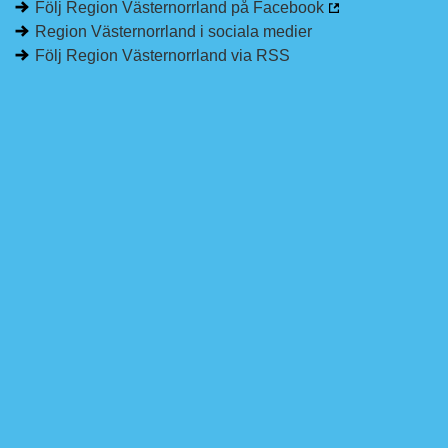
Följ Region Västernorrland på Facebook
Region Västernorrland i sociala medier
Följ Region Västernorrland via RSS