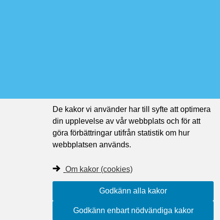
De kakor vi använder har till syfte att optimera
din upplevelse av vår webbplats och för att
göra förbättringar utifrån statistik om hur
webbplatsen används.
Om kakor (cookies)
Godkänn alla kakor
Godkänn enbart nödvändiga kakor