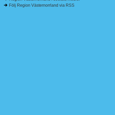
Följ Region Västernorrland via RSS