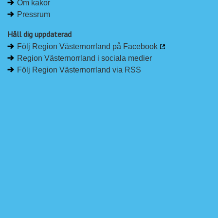
Om kakor
Pressrum
Håll dig uppdaterad
Följ Region Västernorrland på Facebook
Region Västernorrland i sociala medier
Följ Region Västernorrland via RSS