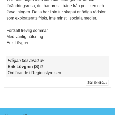
förändringsresa, det har brustit både från politiken och
förvaltningen. Detta har i sin tur skapat onödiga rädslor
som exploaterats friskt, inte minst i sociala medier.
Fortsatt trevlig sommar
Med vänlig hälsning
Erik Lövgren
Frågan besvarad av
Erik Lövgren (S)
Ordförande i Regionstyrelsen
Ställ följdfråga