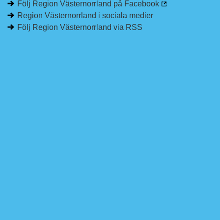
Följ Region Västernorrland på Facebook
Region Västernorrland i sociala medier
Följ Region Västernorrland via RSS