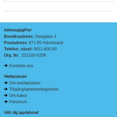
Adressuppgifter
Besöksadress: 
Storgatan 1
Postadress
: 871 85 Härnösand
Telefon, växel: 
0611-800 00
Org. Nr:
232100-0206
Kontakta oss
Webbplatsen
Om webbplatsen
Tillgänglighetsredogörelse
Om kakor
Pressrum
Håll dig uppdaterad