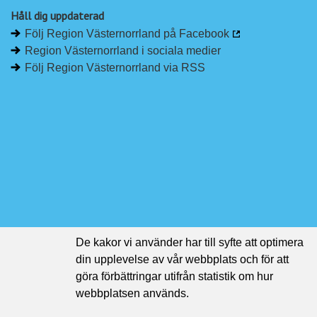
Håll dig uppdaterad
Följ Region Västernorrland på Facebook
Region Västernorrland i sociala medier
Följ Region Västernorrland via RSS
De kakor vi använder har till syfte att optimera
din upplevelse av vår webbplats och för att
göra förbättringar utifrån statistik om hur
webbplatsen används.