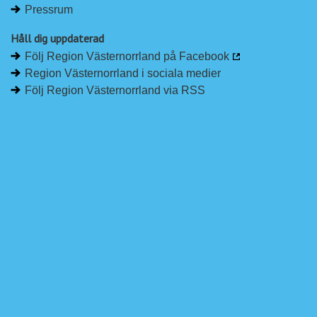
Pressrum
Håll dig uppdaterad
Följ Region Västernorrland på Facebook
Region Västernorrland i sociala medier
Följ Region Västernorrland via RSS