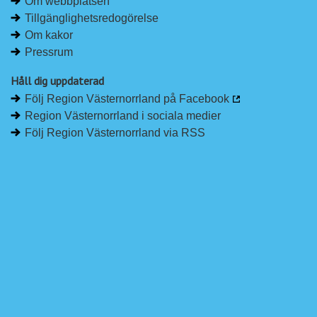
Om webbplatsen
Tillgänglighetsredogörelse
Om kakor
Pressrum
Håll dig uppdaterad
Följ Region Västernorrland på Facebook
Region Västernorrland i sociala medier
Följ Region Västernorrland via RSS