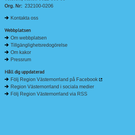
Org. Nr:
232100-0206
Kontakta oss
Webbplatsen
Om webbplatsen
Tillgänglighetsredogörelse
Om kakor
Pressrum
Håll dig uppdaterad
Följ Region Västernorrland på Facebook
Region Västernorrland i sociala medier
Följ Region Västernorrland via RSS