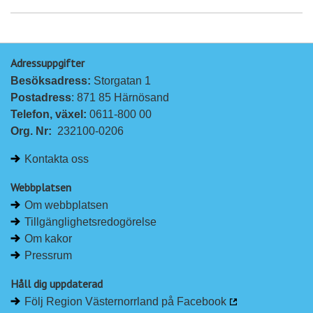
Adressuppgifter
Besöksadress: 
Storgatan 1
Postadress
: 871 85 Härnösand
Telefon, växel: 
0611-800 00
Org. Nr:
232100-0206
Kontakta oss
Webbplatsen
Om webbplatsen
Tillgänglighetsredogörelse
Om kakor
Pressrum
Håll dig uppdaterad
Följ Region Västernorrland på Facebook