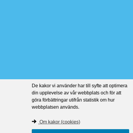
De kakor vi använder har till syfte att optimera
din upplevelse av vår webbplats och för att
göra förbättringar utifrån statistik om hur
webbplatsen används.
Om kakor (cookies)