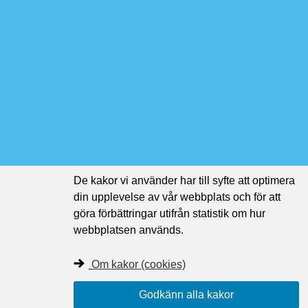
De kakor vi använder har till syfte att optimera
din upplevelse av vår webbplats och för att
göra förbättringar utifrån statistik om hur
webbplatsen används.
Om kakor (cookies)
Godkänn alla kakor