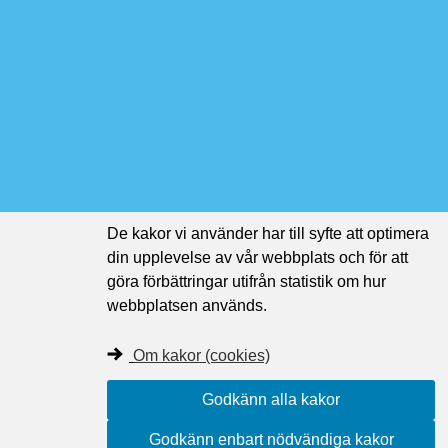
De kakor vi använder har till syfte att optimera
din upplevelse av vår webbplats och för att
göra förbättringar utifrån statistik om hur
webbplatsen används.
Om kakor (cookies)
Godkänn alla kakor
Godkänn enbart nödvändiga kakor