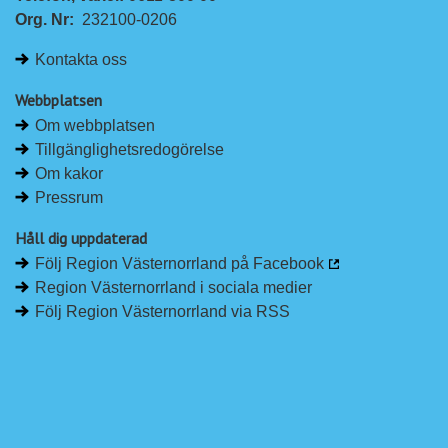
Org. Nr:
232100-0206
Kontakta oss
Webbplatsen
Om webbplatsen
Tillgänglighetsredogörelse
Om kakor
Pressrum
Håll dig uppdaterad
Följ Region Västernorrland på Facebook
Region Västernorrland i sociala medier
Följ Region Västernorrland via RSS