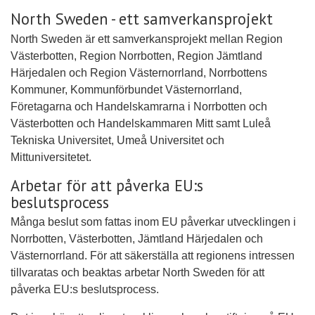
North Sweden - ett samverkansprojekt
North Sweden är ett samverkansprojekt mellan Region
Västerbotten, Region Norrbotten, Region Jämtland
Härjedalen och Region Västernorrland, Norrbottens
Kommuner, Kommunförbundet Västernorrland,
Företagarna och Handelskamrarna i Norrbotten och
Västerbotten och Handelskammaren Mitt samt Luleå
Tekniska Universitet, Umeå Universitet och
Mittuniversitetet.
Arbetar för att påverka EU:s
beslutsprocess
Många beslut som fattas inom EU påverkar utvecklingen i
Norrbotten, Västerbotten, Jämtland Härjedalen och
Västernorrland. För att säkerställa att regionens intressen
tillvaratas och beaktas arbetar North Sweden för att
påverka EU:s beslutsprocess.