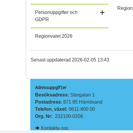
Region 
+
Personuppgifter och
GDPR
Regionvalet 2026
Senast uppdaterad 2026-02-05 13:43
Adressuppgifter
Besöksadress: 
Storgatan 1
Postadress
: 871 85 Härnösand
Telefon, växel: 
0611-800 00
Org. Nr:
232100-0206
Kontakta oss