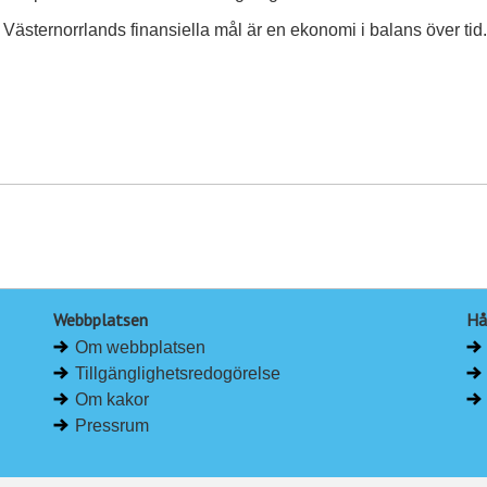
Västernorrlands finansiella mål är en ekonomi i balans över tid.
Webbplatsen
Hå
Om webbplatsen
Tillgänglighetsredogörelse
Om kakor
Pressrum