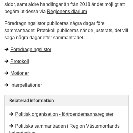
sidor, samt äldre handlingar än från 2018 är det möjligt att
begära ut dessa via
Regionens diarium
Föredragningslistor publiceras några dagar före
sammanträdet. Protokoll publiceras när de justerats, det vill
säga några dagar efter sammanträdet.
Föredragningslistor
Protokoll
Motioner
Interpellationer
Relaterad information
Politisk organisation - förtroendemannaregister
Politiska sammanträden i Region Västernorrlands