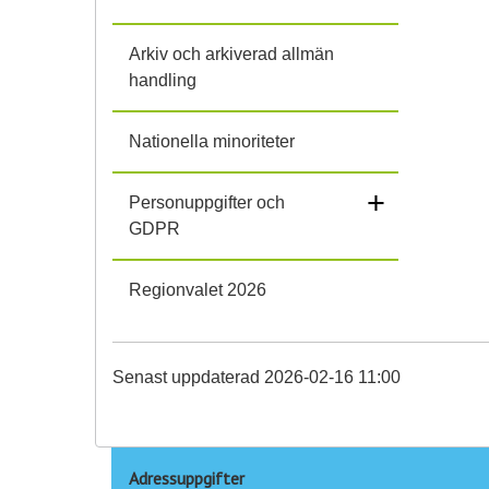
Arkiv och arkiverad allmän
handling
Nationella minoriteter
+
Personuppgifter och
GDPR
Regionvalet 2026
Senast uppdaterad 2026-02-16 11:00
Adressuppgifter