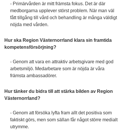
- Primärvården är mitt främsta fokus. Det är där
medborgarna upplever störst problem. När man väl
fått tillgång till vård och behandling är många väldigt
nöjda med vården.
Hur ska Region Västernorrland klara sin framtida
kompetensförsörjning?
- Genom att vara en attraktiv arbetsgivare med god
arbetsmiljö. Medarbetare som är nöjda är våra
främsta ambassadörer.
Hur tänker du bidra till att stärka bilden av Region
Västernorrland?
- Genom att försöka lyfta fram allt det positiva som
faktiskt görs, men som sällan får något större medialt
utrymme.