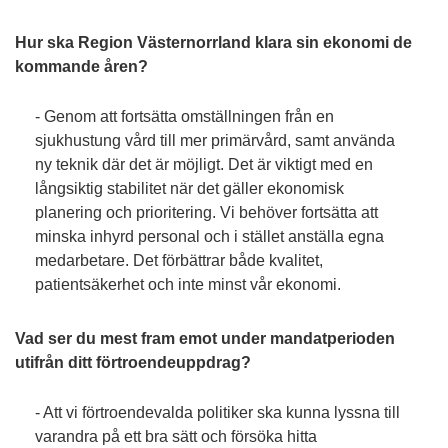
Hur ska Region Västernorrland klara sin ekonomi de
kommande åren?
- Genom att fortsätta omställningen från en
sjukhustung vård till mer primärvård, samt använda
ny teknik där det är möjligt. Det är viktigt med en
långsiktig stabilitet när det gäller ekonomisk
planering och prioritering. Vi behöver fortsätta att
minska inhyrd personal och i stället anställa egna
medarbetare. Det förbättrar både kvalitet,
patientsäkerhet och inte minst vår ekonomi.
Vad ser du mest fram emot under mandatperioden
utifrån ditt förtroendeuppdrag?
- Att vi förtroendevalda politiker ska kunna lyssna till
varandra på ett bra sätt och försöka hitta