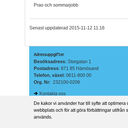
Prao och sommarjobb
Senast uppdaterad 2015-11-12 11:16
Adressuppgifter
Besöksadress: 
Storgatan 1
Postadress
: 871 85 Härnösand
Telefon, växel: 
0611-800 00
Org. Nr:
232100-0206
Kontakta oss
De kakor vi använder har till syfte att optimera
webbplats och för att göra förbättringar utifrån
används.