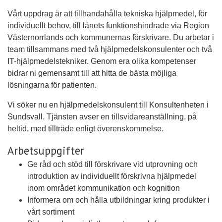
Vårt uppdrag är att tillhandahålla tekniska hjälpmedel, för
individuellt behov, till länets funktionshindrade via Region
Västernorrlands och kommunernas förskrivare. Du arbetar i
team tillsammans med två hjälpmedelskonsulenter och två
IT-hjälpmedelstekniker. Genom era olika kompetenser
bidrar ni gemensamt till att hitta de bästa möjliga
lösningarna för patienten.
Vi söker nu en hjälpmedelskonsulent till Konsultenheten i
Sundsvall. Tjänsten avser en tillsvidareanställning, på
heltid, med tillträde enligt överenskommelse.
Arbetsuppgifter
Ge råd och stöd till förskrivare vid utprovning och
introduktion av individuellt förskrivna hjälpmedel
inom området kommunikation och kognition
Informera om och hålla utbildningar kring produkter i
vårt sortiment