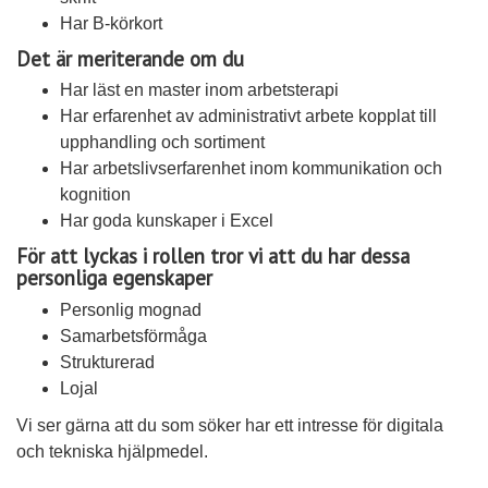
Har B-körkort
Det är meriterande om du
Har läst en master inom arbetsterapi
Har erfarenhet av administrativt arbete kopplat till
upphandling och sortiment
Har arbetslivserfarenhet inom kommunikation och
kognition
Har goda kunskaper i Excel
För att lyckas i rollen tror vi att du har dessa
personliga egenskaper
Personlig mognad
Samarbetsförmåga
Strukturerad
Lojal
Vi ser gärna att du som söker har ett intresse för digitala
och tekniska hjälpmedel.