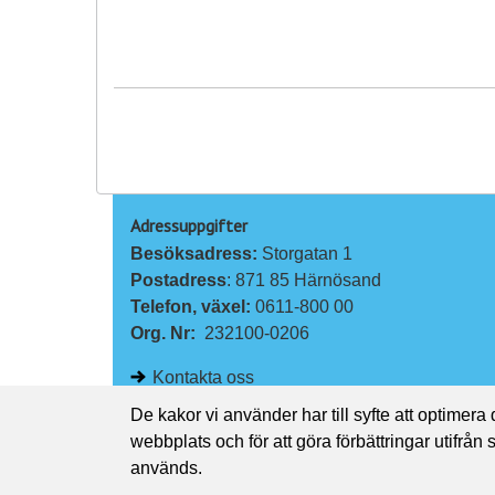
Adressuppgifter
Besöksadress: 
Storgatan 1
Postadress
: 871 85 Härnösand
Telefon, växel: 
0611-800 00
Org. Nr:
232100-0206
Kontakta oss
De kakor vi använder har till syfte att optimera
webbplats och för att göra förbättringar utifrån
används.