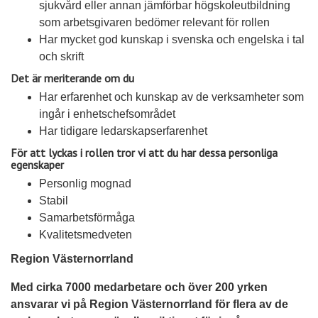
sjukvård eller annan jämförbar högskoleutbildning
som arbetsgivaren bedömer relevant för rollen
Har mycket god kunskap i svenska och engelska i tal
och skrift
Det är meriterande om du
Har erfarenhet och kunskap av de verksamheter som
ingår i enhetschefsområdet
Har tidigare ledarskapserfarenhet
För att lyckas i rollen tror vi att du har dessa personliga
egenskaper
Personlig mognad
Stabil
Samarbetsförmåga
Kvalitetsmedveten
Region Västernorrland
Med cirka 7000 medarbetare och över 200 yrken
ansvarar vi på Region Västernorrland för flera av de