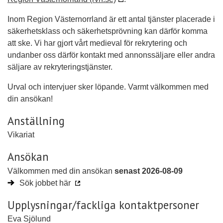
Inom Region Västernorrland är ett antal tjänster placerade i
säkerhetsklass och säkerhetsprövning kan därför komma
att ske. Vi har gjort vårt medieval för rekrytering och
undanber oss därför kontakt med annonssäljare eller andra
säljare av rekryteringstjänster.
Urval och intervjuer sker löpande. Varmt välkommen med
din ansökan!
Anställning
Vikariat
Ansökan
Välkommen med din ansökan
senast 2026-08-09
Sök jobbet här
Upplysningar/fackliga kontaktpersoner
Eva Sjölund