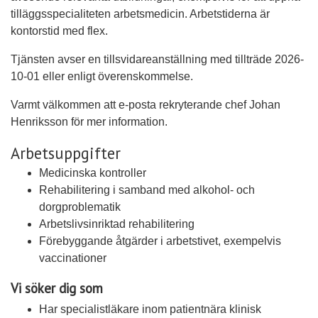
tilläggsspecialiteten arbetsmedicin. Arbetstiderna är
kontorstid med flex.
Tjänsten avser en tillsvidareanställning med tillträde 2026-
10-01 eller enligt överenskommelse.
Varmt välkommen att e-posta rekryterande chef Johan
Henriksson för mer information.
Arbetsuppgifter
Medicinska kontroller
Rehabilitering i samband med alkohol- och
dorgproblematik
Arbetslivsinriktad rehabilitering
Förebyggande åtgärder i arbetstivet, exempelvis
vaccinationer
Vi söker dig som
Har specialistläkare inom patientnära klinisk