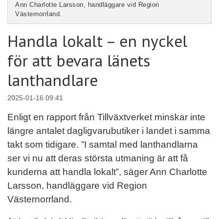
Ann Charlotte Larsson, handläggare vid Region
Västernorrland.
Handla lokalt – en nyckel
för att bevara länets
lanthandlare
2025-01-16 09:41
Enligt en rapport från Tillväxtverket minskar inte
längre antalet dagligvarubutiker i landet i samma
takt som tidigare. ”I samtal med lanthandlarna
ser vi nu att deras största utmaning är att få
kunderna att handla lokalt”, säger Ann Charlotte
Larsson, handläggare vid Region
Västernorrland.