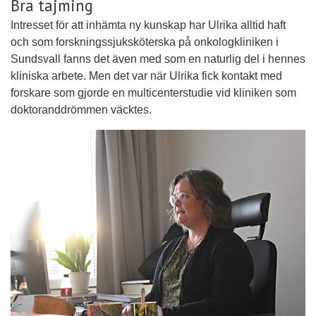
Bra tajming
Intresset för att inhämta ny kunskap har Ulrika alltid haft
och som forskningssjuksköterska på onkologkliniken i
Sundsvall fanns det även med som en naturlig del i hennes
kliniska arbete. Men det var när Ulrika fick kontakt med
forskare som gjorde en multicenterstudie vid kliniken som
doktoranddrömmen väcktes.