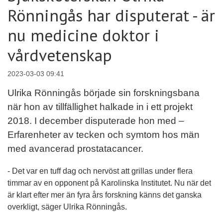
Rönningås har disputerat - är
nu medicine doktor i
vårdvetenskap
2023-03-03 09:41
Ulrika Rönningås började sin forskningsbana
när hon av tillfällighet halkade in i ett projekt
2018. I december disputerade hon med –
Erfarenheter av tecken och symtom hos män
med avancerad prostatacancer.
- Det var en tuff dag och nervöst att grillas under flera
timmar av en opponent på Karolinska Institutet. Nu när det
är klart efter mer än fyra års forskning känns det ganska
overkligt, säger Ulrika Rönningås.