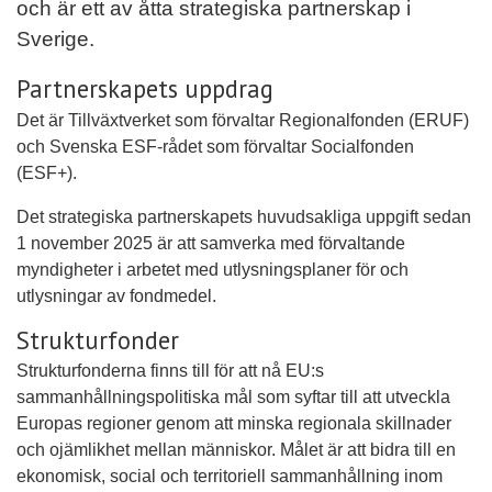
och är ett av åtta strategiska partnerskap i
Sverige.
Partnerskapets uppdrag
Det är Tillväxtverket som förvaltar Regionalfonden (ERUF)
och Svenska ESF-rådet som förvaltar Socialfonden
(ESF+).
Det strategiska partnerskapets huvudsakliga uppgift sedan
1 november 2025 är att samverka med förvaltande
myndigheter i arbetet med utlysningsplaner för och
utlysningar av fondmedel.
Strukturfonder
Strukturfonderna finns till för att nå EU:s
sammanhållningspolitiska mål som syftar till att utveckla
Europas regioner genom att minska regionala skillnader
och ojämlikhet mellan människor. Målet är att bidra till en
ekonomisk, social och territoriell sammanhållning inom