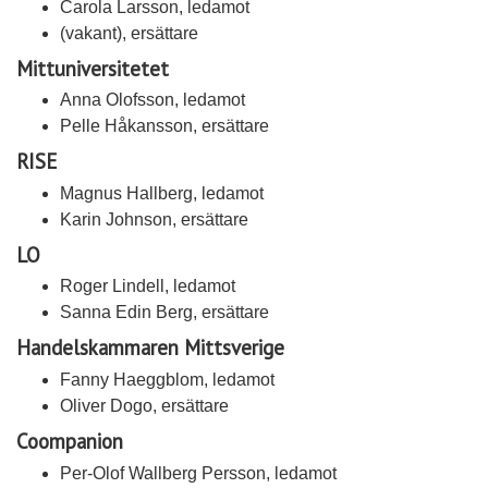
Carola Larsson, ledamot
(vakant), ersättare
Mittuniversitetet
Anna Olofsson, ledamot
Pelle Håkansson, ersättare
RISE
Magnus Hallberg, ledamot
Karin Johnson, ersättare
LO
Roger Lindell, ledamot
Sanna Edin Berg, ersättare
Handelskammaren Mittsverige
Fanny Haeggblom, ledamot
Oliver Dogo, ersättare
Coompanion
Per-Olof Wallberg Persson, ledamot