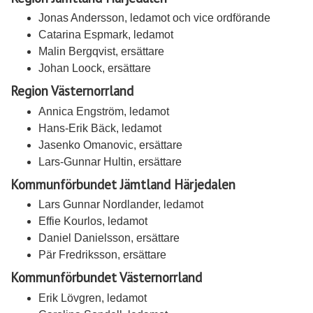
Jonas Andersson, ledamot och vice ordförande
Catarina Espmark, ledamot
Malin Bergqvist, ersättare
Johan Loock, ersättare
Region Västernorrland
Annica Engström, ledamot
Hans-Erik Bäck, ledamot
Jasenko Omanovic, ersättare
Lars-Gunnar Hultin, ersättare
Kommunförbundet Jämtland Härjedalen
Lars Gunnar Nordlander, ledamot
Effie Kourlos, ledamot
Daniel Danielsson, ersättare
Pär Fredriksson, ersättare
Kommunförbundet Västernorrland
Erik Lövgren, ledamot