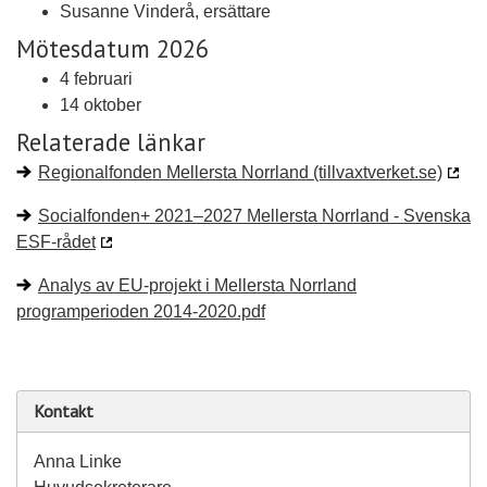
Susanne Vinderå, ersättare
Mötesdatum 2026
4 februari
14 oktober
Relaterade länkar
Regionalfonden Mellersta Norrland (tillvaxtverket.se)
Socialfonden+ 2021–2027 Mellersta Norrland - Svenska
ESF-rådet
Analys av EU-projekt i Mellersta Norrland
programperioden 2014-2020.pdf
Kontakt
Anna Linke