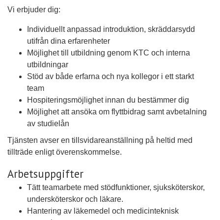
Vi erbjuder dig:
Individuellt anpassad introduktion, skräddarsydd
utifrån dina erfarenheter
Möjlighet till utbildning genom KTC och interna
utbildningar
Stöd av både erfarna och nya kollegor i ett starkt
team
Hospiteringsmöjlighet innan du bestämmer dig
Möjlighet att ansöka om flyttbidrag samt avbetalning
av studielån
Tjänsten avser en tillsvidareanställning på heltid med
tillträde enligt överenskommelse.
Arbetsuppgifter
Tätt teamarbete med stödfunktioner, sjuksköterskor,
undersköterskor och läkare.
Hantering av läkemedel och medicinteknisk