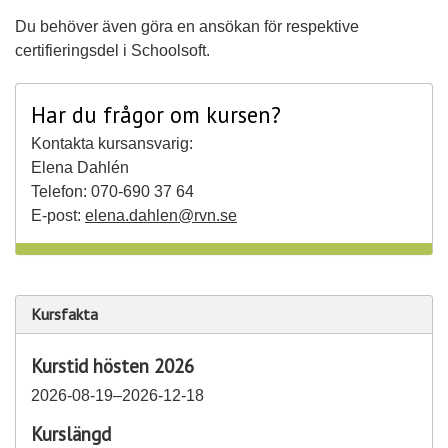
Du behöver även göra en ansökan för respektive
certifieringsdel i Schoolsoft.
Har du frågor om kursen?
Kontakta kursansvarig:
Elena Dahlén
Telefon: 070-690 37 64
E-post:
elena.dahlen@rvn.se
Kursfakta
Kurstid hösten 2026
2026-08-19–2026-12-18
Kurslängd