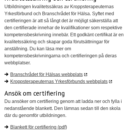
Utbildningen kvalitetssäkras av Kroppsterapeuternas
Yrkesförbund och Branschrådet för Hälsa. Syftet med
certifieringen är att så långt det är möjligt säkerställa att
den certifierade innehar de kvalifikationer som respektive
kompetensbeskrivning innebär. Ett godkänt certifikat är en
kvalitetssäkring och skapar goda förutsättningar för
anställning. Du kan läsa mer om
kompetensbeskrivningarna och certifieringen på deras
webbplatser.
Branschrådet för Hälsas webbplats
Kroppsterapeuternas Yrkesförbunds webbplats
Ansök om certifiering
Du ansöker om certifiering genom att ladda ner och fylla i
nedanstående blankett. Den lämnas sedan till den skola
där du genomför utbildningen.
Blankett för certifiering (pdf)