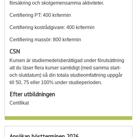
försäkring och skolgemensamma aktiviteter.
Certifiering PT: 400 kr/termin
Certifiering kostrådgivare: 400 kr/termin
Certifiering massör: 800 kr/termin
CSN
Kursen är studiemedelsberättigad under förutsättning
att du läser flera kurser samtidigt (med samma start-
och slutdatum) så din totala studieomfattning uppgår
till 50, 75 eller 100% under studieperioden.
Efter utbildningen
Certifikat
Ansökan höstterminen 2026