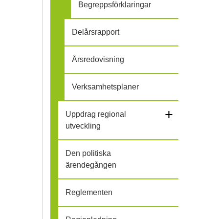
Begreppsförklaringar
Delårsrapport
Årsredovisning
Verksamhetsplaner
+
Uppdrag regional
utveckling
Den politiska
ärendegången
Reglementen