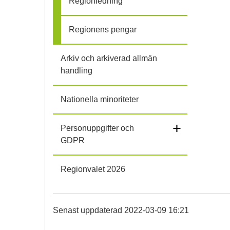
Regionledning
Regionens pengar
Arkiv och arkiverad allmän
handling
Nationella minoriteter
+
Personuppgifter och
GDPR
Regionvalet 2026
Senast uppdaterad 2022-03-09 16:21