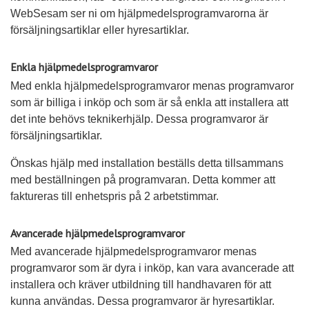
WebSesam ser ni om hjälpmedelsprogramvarorna är
försäljningsartiklar eller hyresartiklar.
Enkla hjälpmedelsprogramvaror
Med enkla hjälpmedelsprogramvaror menas programvaror
som är billiga i inköp och som är så enkla att installera att
det inte behövs teknikerhjälp. Dessa programvaror är
försäljningsartiklar.
Önskas hjälp med installation beställs detta tillsammans
med beställningen på programvaran. Detta kommer att
faktureras till enhetspris på 2 arbetstimmar.
Avancerade hjälpmedelsprogramvaror
Med avancerade hjälpmedelsprogramvaror menas
programvaror som är dyra i inköp, kan vara avancerade att
installera och kräver utbildning till handhavaren för att
kunna användas. Dessa programvaror är hyresartiklar.